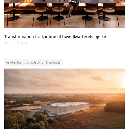
Transformation fra kantine til hovedkvarterets hjerte
Maersk Bistro
Arkitektur
Infrastruktur & industri