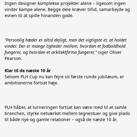
Ingen designer komplekse projekter alene – ligesom ingen 
vinder kampe alene. Begge dele kræver tillid, samarbejde og 
evnen til at spille hinanden gode.
”Personlig hæder er altid dejligt, men det vigtigste er, at holdet 
vinder. Der er mange ligheder mellem, hvordan et fodboldhold 
fungerer, og hvordan et arkitektfirma fungerer,” 
siger Oliver 
Pearson.
Klar til de næste 10 år
Selvom PLH Cup nu kan fejre sit første runde jubilæum, er 
ambitionerne fortsat høje.
PLH håber, at turneringen fortsat kan være med til at samle 
branchen, styrke netværket mellem tegnestuer og give plads 
til både nye og gamle relationer – også de næste 10 år.