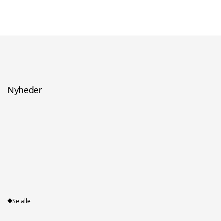
Nyheder
Se alle