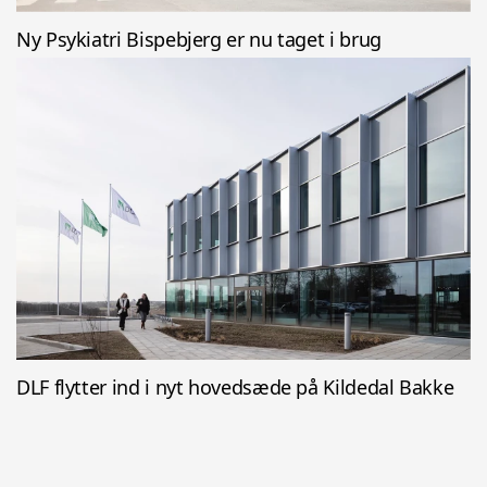
Ny Psykiatri Bispebjerg er nu taget i brug
DLF flytter ind i nyt hovedsæde på Kildedal Bakke